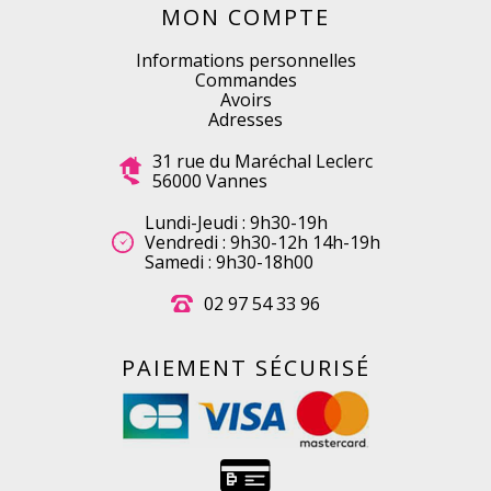
MON COMPTE
Informations personnelles
Commandes
Avoirs
Adresses
31 rue du Maréchal Leclerc
56000 Vannes
Lundi-Jeudi : 9h30-19h
Vendredi : 9h30-12h 14h-19h
Samedi : 9h30-18h00
02 97 54 33 96
PAIEMENT SÉCURISÉ