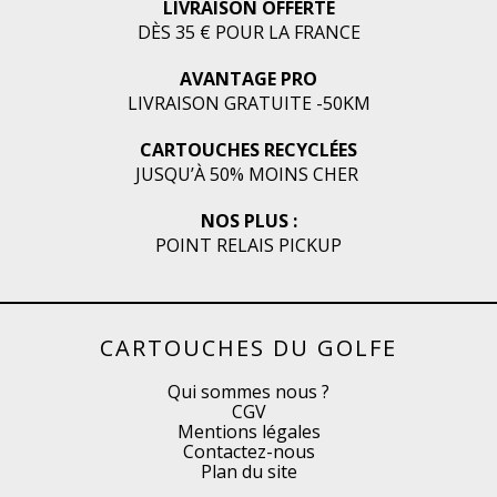
LIVRAISON OFFERTE
DÈS 35 € POUR LA FRANCE
AVANTAGE PRO
LIVRAISON GRATUITE -50KM
CARTOUCHES RECYCLÉES
JUSQU’À 50% MOINS CHER
NOS PLUS :
POINT RELAIS PICKUP
CARTOUCHES DU GOLFE
Qui sommes nous ?
CGV
Mentions légales
Contactez-nous
Plan du site