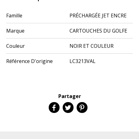
Famille
PRÉCHARGÉE JET ENCRE
Marque
CARTOUCHES DU GOLFE
Couleur
NOIR ET COULEUR
Référence D'origine
LC3213VAL
Partager