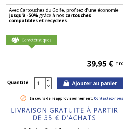
Avec Cartouches du Golfe, profitez d'une économie
jusqu'à -50%
grâce à nos
cartouches
compatibles et recyclées
.
Caractéristiques
39,95 €
TTC
Quantité
Ajouter au panier

En cours de réapprovisionnement.
Contactez-nous
LIVRAISON GRATUITE À PARTIR
DE 35 € D'ACHATS