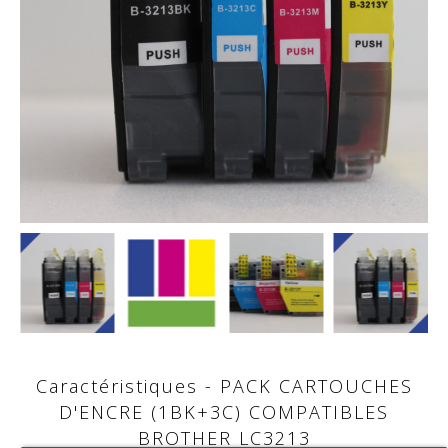
Caractéristiques - PACK CARTOUCHES
D'ENCRE (1BK+3C) COMPATIBLES
BROTHER LC3213