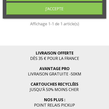
J'ACCEPTE
Affichage 1-1 de 1 article(s)
LIVRAISON OFFERTE
DÈS 35 € POUR LA FRANCE
AVANTAGE PRO
LIVRAISON GRATUITE -50KM
CARTOUCHES RECYCLÉES
JUSQU’À 50% MOINS CHER
NOS PLUS :
POINT RELAIS PICKUP