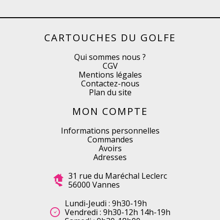
CARTOUCHES DU GOLFE
Qui sommes nous ?
CGV
Mentions légales
Contactez-nous
Plan du site
MON COMPTE
Informations personnelles
Commandes
Avoirs
Adresses
31 rue du Maréchal Leclerc
56000 Vannes
Lundi-Jeudi : 9h30-19h
Vendredi : 9h30-12h 14h-19h