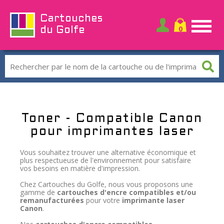
Cartouches
du Golfe
Toner - Compatible Canon
pour imprimantes laser
Vous souhaitez trouver une alternative économique et
plus respectueuse de l'environnement pour satisfaire
vos besoins en matière d'impression.
Chez Cartouches du Golfe, nous vous proposons une
gamme de
cartouches d'encre compatibles
et/ou
remanufacturées
pour votre
imprimante laser
Canon
.