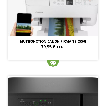
MUTIFONCTION CANON PIXMA TS 6550I
79,95 €
TTC