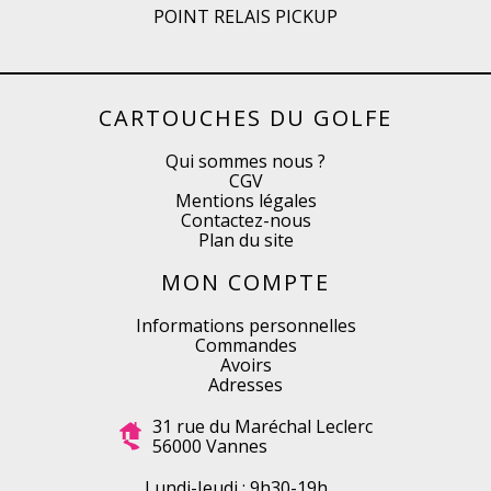
POINT RELAIS PICKUP
CARTOUCHES DU GOLFE
Qui sommes nous ?
CGV
Mentions légales
Contactez-nous
Plan du site
MON COMPTE
Informations personnelles
Commandes
Avoirs
Adresses
31 rue du Maréchal Leclerc
56000 Vannes
Lundi-Jeudi : 9h30-19h