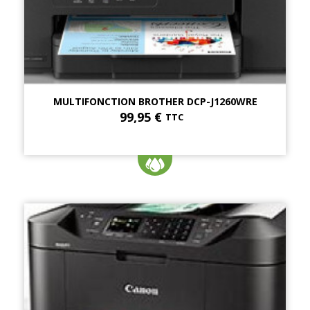
MULTIFONCTION BROTHER DCP-J1260WRE
99,95 €
TTC