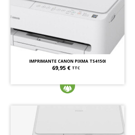
IMPRIMANTE CANON PIXMA TS4150I
69,95 €
TTC