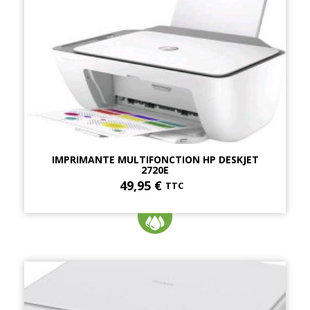
IMPRIMANTE MULTIFONCTION HP DESKJET
2720E
49,95 €
TTC