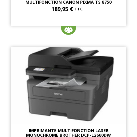
MULTIFONCTION CANON PIXMA TS 8750
189,95 €
TTC
IMPRIMANTE MULTIFONCTION LASER
MONOCHROME BROTHER DCP-L2660DW