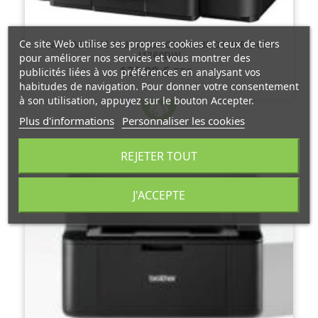
Ce site Web utilise ses propres cookies et ceux de tiers
IMPRIMANTE MULTIFONCTION BROTHER DCP-
J1360DW
pour améliorer nos services et vous montrer des
139,90 €
TTC
publicités liées à vos préférences en analysant vos
habitudes de navigation. Pour donner votre consentement
à son utilisation, appuyez sur le bouton Accepter.
Plus d'informations
Personnaliser les cookies
REJETER TOUT
J'ACCEPTE