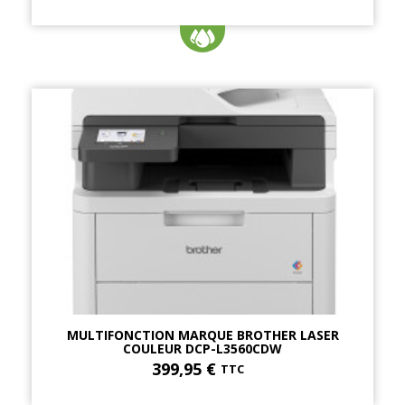
MULTIFONCTION MARQUE BROTHER LASER
COULEUR DCP-L3560CDW
399,95 €
TTC