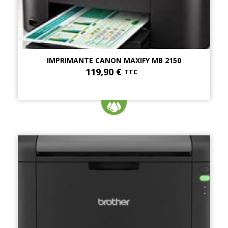
IMPRIMANTE CANON MAXIFY MB 2150
119,90 €
TTC