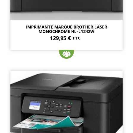
IMPRIMANTE MARQUE BROTHER LASER
MONOCHROME HL-L1242W
129,95 €
TTC