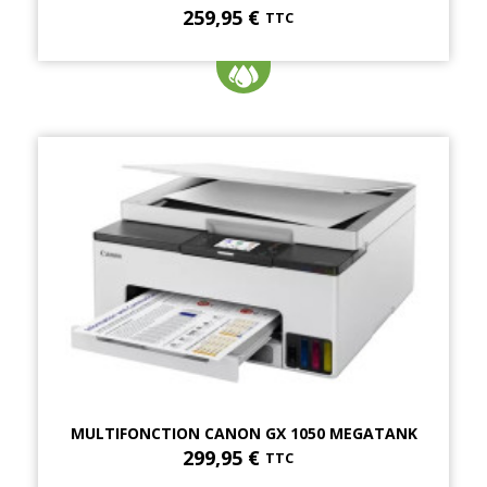
259,95 €
TTC
MULTIFONCTION CANON GX 1050 MEGATANK
299,95 €
TTC