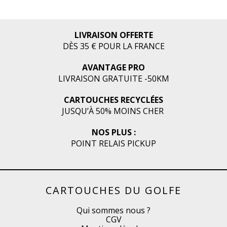
LIVRAISON OFFERTE
DÈS 35 € POUR LA FRANCE
AVANTAGE PRO
LIVRAISON GRATUITE -50KM
CARTOUCHES RECYCLÉES
JUSQU’À 50% MOINS CHER
NOS PLUS :
POINT RELAIS PICKUP
CARTOUCHES DU GOLFE
Qui sommes nous ?
CGV