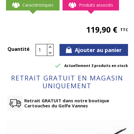
Caractéristiques
Produits associés
119,90 €
TTC
Quantité
Ajouter au panier

Actuellement 3 produits en stock
RETRAIT GRATUIT EN MAGASIN
UNIQUEMENT
Retrait GRATUIT dans notre boutique
Cartouches du Golfe Vannes