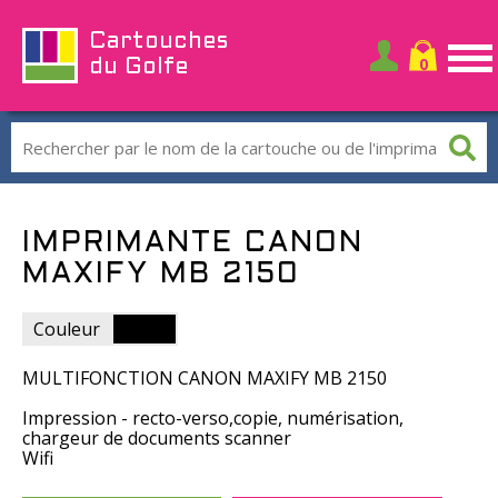
Cartouches
du Golfe
IMPRIMANTE CANON
MAXIFY MB 2150
Couleur
MULTIFONCTION CANON MAXIFY MB 2150
Impression - recto-verso,copie, numérisation,
chargeur de documents scanner
Wifi