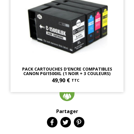
PACK CARTOUCHES D'ENCRE COMPATIBLES
CANON PGI1500XL (1 NOIR + 3 COULEURS)
49,90 €
TTC
Partager