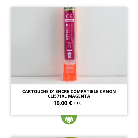
CARTOUCHE D' ENCRE COMPATIBLE CANON
CLI571XL MAGENTA
10,00 €
TTC