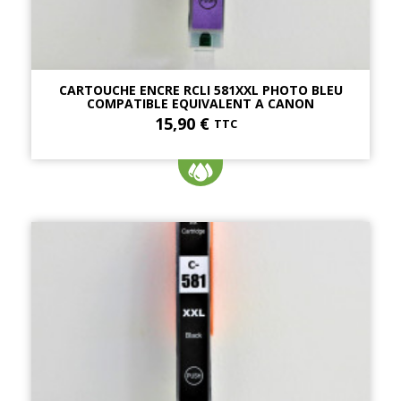
CARTOUCHE ENCRE RCLI 581XXL PHOTO BLEU
COMPATIBLE EQUIVALENT A CANON
15,90 €
TTC