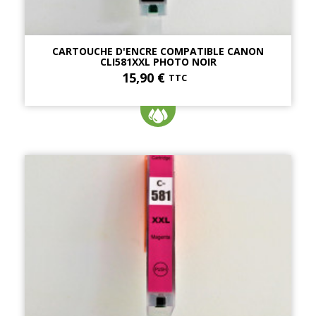
CARTOUCHE D'ENCRE COMPATIBLE CANON
CLI581XXL PHOTO NOIR
15,90 €
TTC