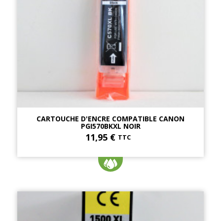
CARTOUCHE D'ENCRE COMPATIBLE CANON
PGI570BKXL NOIR
11,95 €
TTC