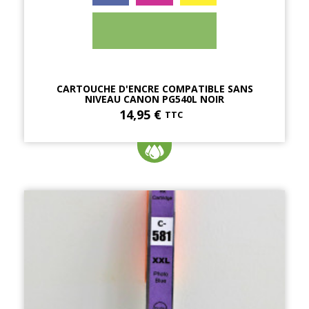
CARTOUCHE D'ENCRE COMPATIBLE SANS
NIVEAU CANON PG540L NOIR
14,95 €
TTC