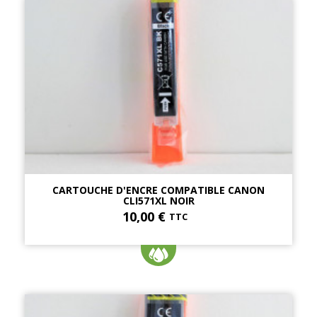
CARTOUCHE D'ENCRE COMPATIBLE CANON
CLI571XL NOIR
10,00 €
TTC