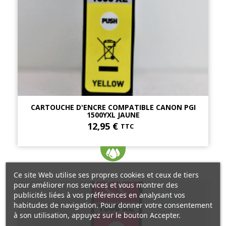
CARTOUCHE D'ENCRE COMPATIBLE CANON PGI
1500YXL JAUNE
12,95 €
TTC
Ce site Web utilise ses propres cookies et ceux de tiers
pour améliorer nos services et vous montrer des
publicités liées à vos préférences en analysant vos
habitudes de navigation. Pour donner votre consentement
à son utilisation, appuyez sur le bouton Accepter.