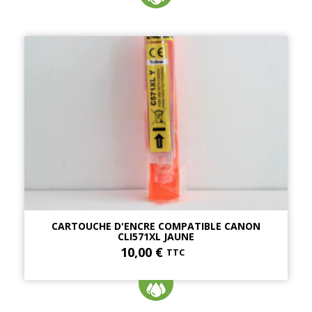
CARTOUCHE D'ENCRE COMPATIBLE CANON
CLI571XL JAUNE
10,00 €
TTC