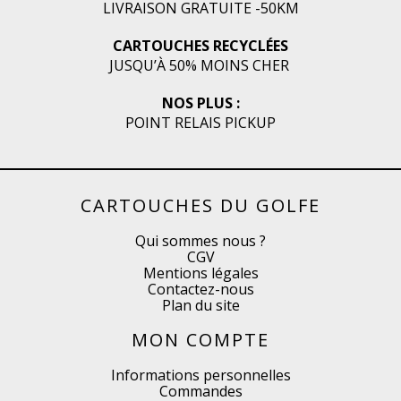
LIVRAISON GRATUITE -50KM
CARTOUCHES RECYCLÉES
JUSQU’À 50% MOINS CHER
NOS PLUS :
POINT RELAIS PICKUP
CARTOUCHES DU GOLFE
Qui sommes nous ?
CGV
Mentions légales
Contactez-nous
Plan du site
MON COMPTE
Informations personnelles
Commandes