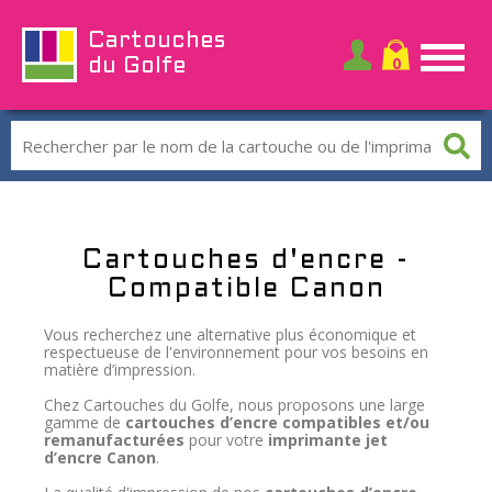
Cartouches
du Golfe
Cartouches d'encre -
Compatible Canon
Vous recherchez une alternative plus économique et
respectueuse de l'environnement pour vos besoins en
matière d’impression.
Chez Cartouches du Golfe, nous proposons une large
gamme de
cartouches d’encre compatibles et/ou
remanufacturées
pour votre
imprimante jet
d’encre Canon
.