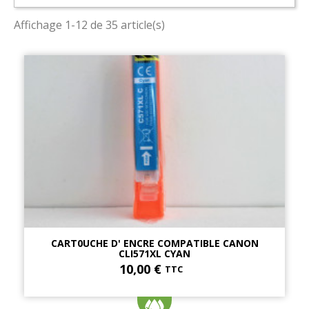
Affichage 1-12 de 35 article(s)
CART0UCHE D' ENCRE COMPATIBLE CANON
CLI571XL CYAN
10,00 €
TTC