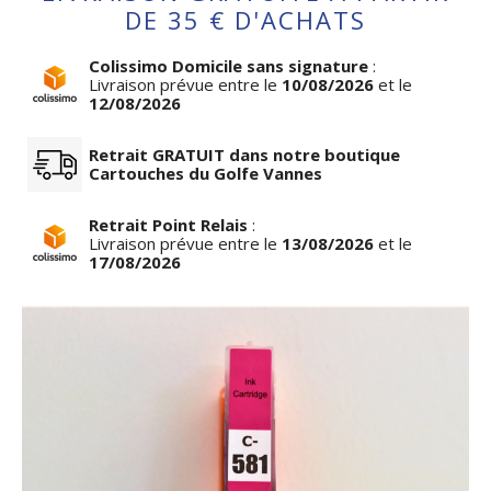
DE 35 € D'ACHATS
Colissimo Domicile sans signature
:
Livraison prévue entre le
10/08/2026
et le
12/08/2026
Retrait GRATUIT dans notre boutique
Cartouches du Golfe Vannes
Retrait Point Relais
:
Livraison prévue entre le
13/08/2026
et le
17/08/2026