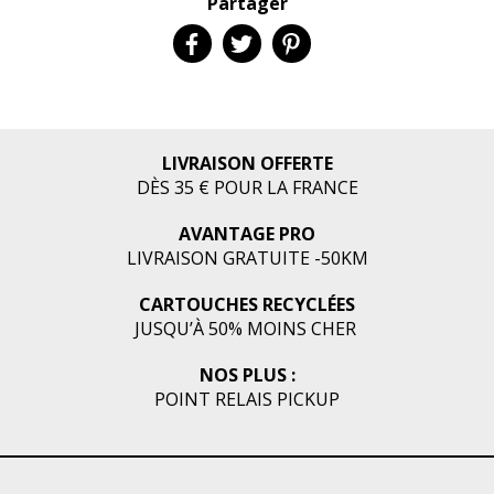
Partager
LIVRAISON OFFERTE
DÈS 35 € POUR LA FRANCE
AVANTAGE PRO
LIVRAISON GRATUITE -50KM
CARTOUCHES RECYCLÉES
JUSQU’À 50% MOINS CHER
NOS PLUS :
POINT RELAIS PICKUP