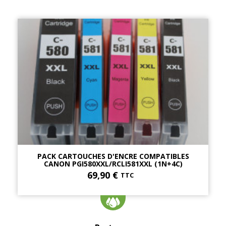
PACK CARTOUCHES D'ENCRE COMPATIBLES
CANON PGI580XXL/RCLI581XXL (1N+4C)
69,90 €
TTC