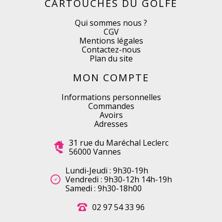
CARTOUCHES DU GOLFE
Qui sommes nous ?
CGV
Mentions légales
Contactez-nous
Plan du site
MON COMPTE
Informations personnelles
Commandes
Avoirs
Adresses
31 rue du Maréchal Leclerc
56000 Vannes
Lundi-Jeudi : 9h30-19h
Vendredi : 9h30-12h 14h-19h
Samedi : 9h30-18h00
02 97 54 33 96