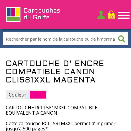
Cartouches
du Golfe
CARTOUCHE D' ENCRE
COMPATIBLE CANON
CLI581XXL MAGENTA
Couleur
CARTOUCHE RCLI 581MXXL COMPATIBLE
EQUIVALENT A CANON
Cette cartouche RCLI 581MXXL permet d'imprimer
jusqu'à 500 pages*