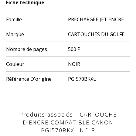
Fiche technique
Famille
PRÉCHARGÉE JET ENCRE
Marque
CARTOUCHES DU GOLFE
Nombre de pages
500 P
Couleur
NOIR
Référence D'origine
PGI570BKXL
Produits associés - CARTOUCHE
D'ENCRE COMPATIBLE CANON
PGI570BKXL NOIR