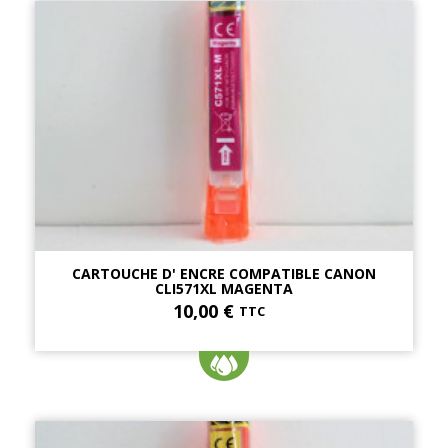
CARTOUCHE D' ENCRE COMPATIBLE CANON
CLI571XL MAGENTA
10,00 €
TTC