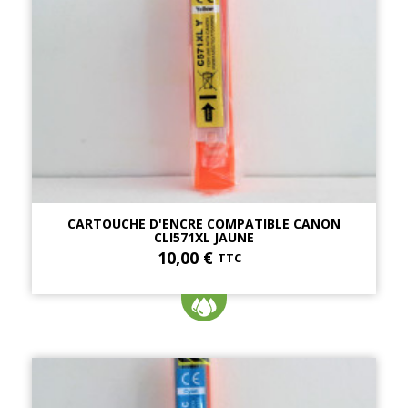
CARTOUCHE D'ENCRE COMPATIBLE CANON
CLI571XL JAUNE
10,00 €
TTC