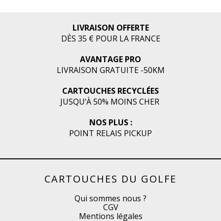
LIVRAISON OFFERTE
DÈS 35 € POUR LA FRANCE
AVANTAGE PRO
LIVRAISON GRATUITE -50KM
CARTOUCHES RECYCLÉES
JUSQU’À 50% MOINS CHER
NOS PLUS :
POINT RELAIS PICKUP
CARTOUCHES DU GOLFE
Qui sommes nous ?
CGV
Mentions légales