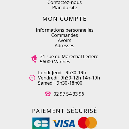
Contactez-nous
Plan du site
MON COMPTE
Informations personnelles
Commandes
Avoirs
Adresses
31 rue du Maréchal Leclerc
56000 Vannes
Lundi-Jeudi : 9h30-19h
Vendredi : 9h30-12h 14h-19h
Samedi : 9h30-18h00
02 97 54 33 96
PAIEMENT SÉCURISÉ