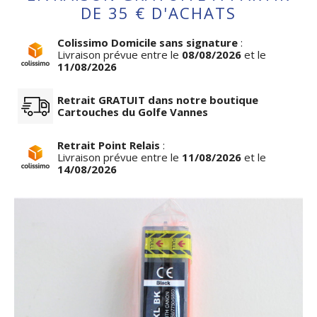
DE 35 € D'ACHATS
Colissimo Domicile sans signature
:
Livraison prévue entre le
08/08/2026
et le
11/08/2026
Retrait GRATUIT dans notre boutique
Cartouches du Golfe Vannes
Retrait Point Relais
:
Livraison prévue entre le
11/08/2026
et le
14/08/2026