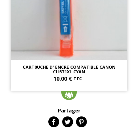
CART0UCHE D' ENCRE COMPATIBLE CANON
CLI571XL CYAN
10,00 €
TTC
Partager