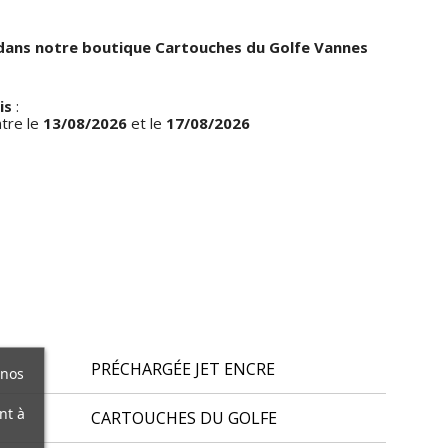
dans notre boutique Cartouches du Golfe Vannes
is
:
ntre le
13/08/2026
et le
17/08/2026
PRÉCHARGÉE JET ENCRE
 nos
nt à
CARTOUCHES DU GOLFE