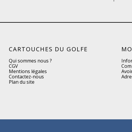
CARTOUCHES DU GOLFE
MO
Qui sommes nous ?
Info
CGV
Com
Mentions légales
Avoi
Contactez-nous
Adre
Plan du site