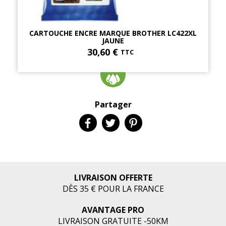
CARTOUCHE ENCRE MARQUE BROTHER LC422XL
JAUNE
30,60 €
TTC
Partager
LIVRAISON OFFERTE
DÈS 35 € POUR LA FRANCE
AVANTAGE PRO
LIVRAISON GRATUITE -50KM