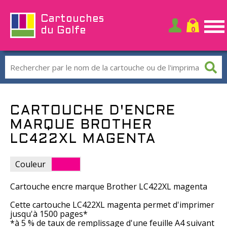
Cartouches
du Golfe
CARTOUCHE D'ENCRE
MARQUE BROTHER
LC422XL MAGENTA
Couleur
Cartouche encre marque Brother LC422XL magenta
Cette cartouche LC422XL magenta permet d'imprimer
jusqu'à 1500 pages*
*à 5 % de taux de remplissage d'une feuille A4 suivant