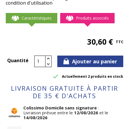
condition d'utilisation
Caractéristiques
Produits associés
30,60 €
TTC
Quantité
Ajouter au panier

Actuellement 2 produits en stock
LIVRAISON GRATUITE À PARTIR
DE 35 € D'ACHATS
Colissimo Domicile sans signature
:
Livraison prévue entre le
12/08/2026
et le
14/08/2026