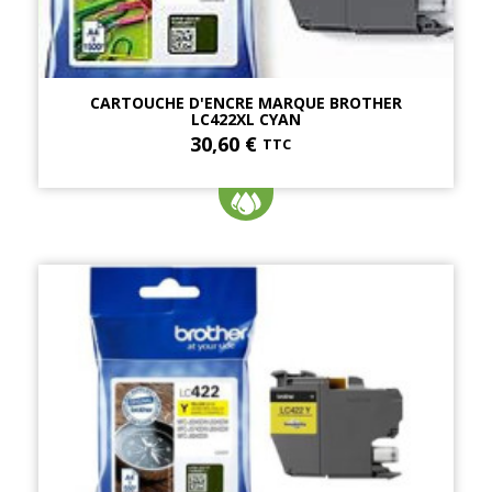
CARTOUCHE D'ENCRE MARQUE BROTHER
LC422XL CYAN
30,60 €
TTC