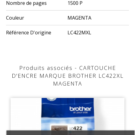
Nombre de pages
1500 P
Couleur
MAGENTA
Référence D'origine
LC422MXL
Produits associés - CARTOUCHE
D'ENCRE MARQUE BROTHER LC422XL
MAGENTA