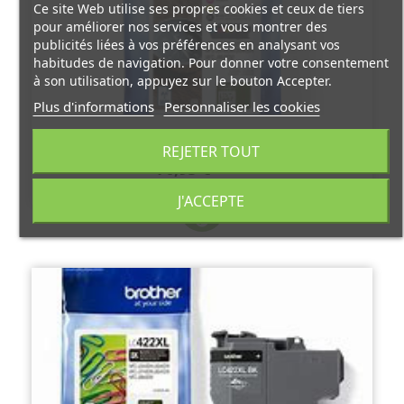
Ce site Web utilise ses propres cookies et ceux de tiers
pour améliorer nos services et vous montrer des
publicités liées à vos préférences en analysant vos
habitudes de navigation. Pour donner votre consentement
à son utilisation, appuyez sur le bouton Accepter.
Plus d'informations
Personnaliser les cookies
PACK CARTOUCHE ENCRE MARQUE BROTHER
LC422 PACK (1N+3C)
REJETER TOUT
70,95 €
TTC
J'ACCEPTE