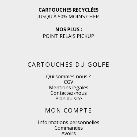
CARTOUCHES RECYCLÉES
JUSQU’À 50% MOINS CHER
NOS PLUS :
POINT RELAIS PICKUP
CARTOUCHES DU GOLFE
Qui sommes nous ?
CGV
Mentions légales
Contactez-nous
Plan du site
MON COMPTE
Informations personnelles
Commandes
Avoirs