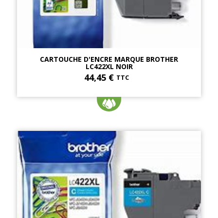
CARTOUCHE D'ENCRE MARQUE BROTHER
LC422XL NOIR
44,45 €
TTC