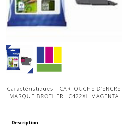
Caractéristiques - CARTOUCHE D'ENCRE
MARQUE BROTHER LC422XL MAGENTA
Description