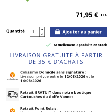
71,95 €
TTC
Quantité
Ajouter au panier

Actuellement 2 produits en stock
LIVRAISON GRATUITE À PARTIR
DE 35 € D'ACHATS
Colissimo Domicile sans signature
:
Livraison prévue entre le
12/08/2026
et le
14/08/2026
Retrait GRATUIT dans notre boutique
Cartouches du Golfe Vannes
Retrait Point Relais
: