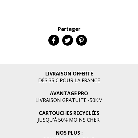
Partager
LIVRAISON OFFERTE
DÈS 35 € POUR LA FRANCE
AVANTAGE PRO
LIVRAISON GRATUITE -50KM
CARTOUCHES RECYCLÉES
JUSQU’À 50% MOINS CHER
NOS PLUS :