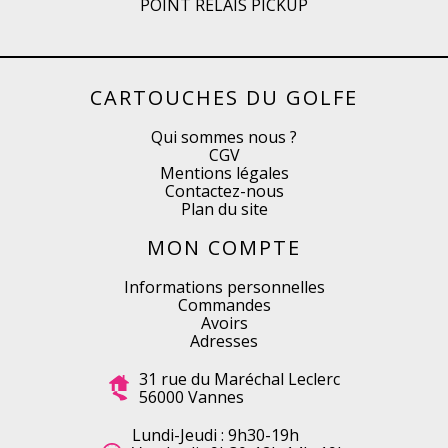
POINT RELAIS PICKUP
CARTOUCHES DU GOLFE
Qui sommes nous ?
CGV
Mentions légales
Contactez-nous
Plan du site
MON COMPTE
Informations personnelles
Commandes
Avoirs
Adresses
31 rue du Maréchal Leclerc
56000 Vannes
Lundi-Jeudi : 9h30-19h