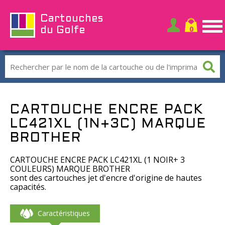
Cartouches
du Golfe
CARTOUCHE ENCRE PACK
LC421XL (1N+3C) MARQUE
BROTHER
CARTOUCHE ENCRE PACK LC421XL (1 NOIR+ 3
COULEURS) MARQUE BROTHER
sont des cartouches jet d'encre d'origine de hautes
capacités.
Caractéristiques