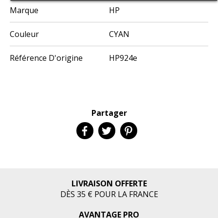
Marque
HP
Couleur
CYAN
Référence D'origine
HP924e
Partager
LIVRAISON OFFERTE
DÈS 35 € POUR LA FRANCE
AVANTAGE PRO