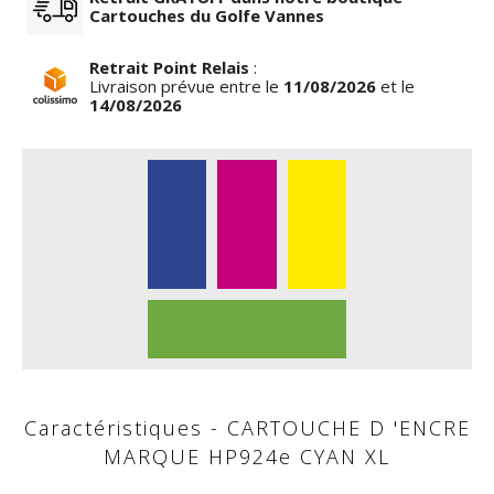
Cartouches du Golfe Vannes
Retrait Point Relais
:
Livraison prévue entre le
11/08/2026
et le
14/08/2026
Caractéristiques - CARTOUCHE D 'ENCRE
MARQUE HP924e CYAN XL