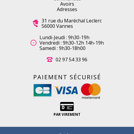
Avoirs
Adresses
31 rue du Maréchal Leclerc
56000 Vannes
Lundi-Jeudi : 9h30-19h
Vendredi : 9h30-12h 14h-19h
Samedi : 9h30-18h00
02 97 54 33 96
PAIEMENT SÉCURISÉ
PAR VIREMENT