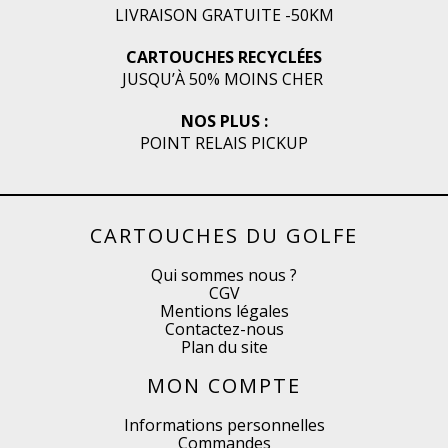
LIVRAISON GRATUITE -50KM
CARTOUCHES RECYCLÉES
JUSQU’À 50% MOINS CHER
NOS PLUS :
POINT RELAIS PICKUP
CARTOUCHES DU GOLFE
Qui sommes nous ?
CGV
Mentions légales
Contactez-nous
Plan du site
MON COMPTE
Informations personnelles
Commandes