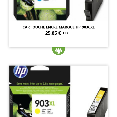
CARTOUCHE ENCRE MARQUE HP 903CXL
25,85 €
TTC