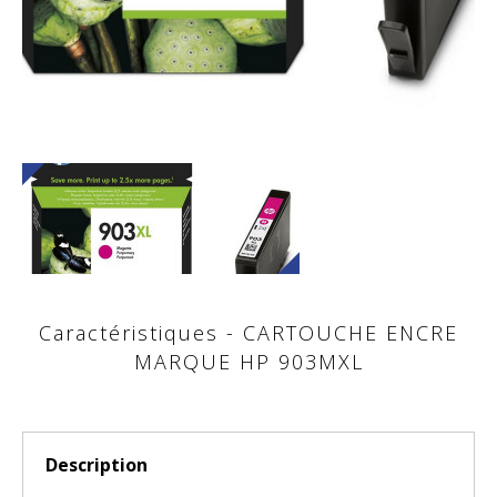
Caractéristiques - CARTOUCHE ENCRE
MARQUE HP 903MXL
Description