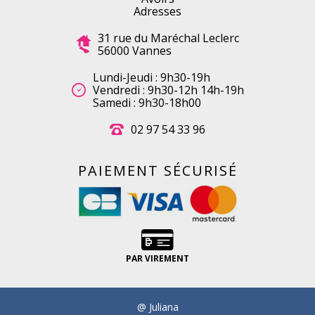
Adresses
31 rue du Maréchal Leclerc
56000 Vannes
Lundi-Jeudi : 9h30-19h
Vendredi : 9h30-12h 14h-19h
Samedi : 9h30-18h00
02 97 54 33 96
PAIEMENT SÉCURISÉ
PAR VIREMENT
@ Juliana