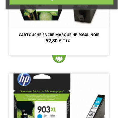
CARTOUCHE ENCRE MARQUE HP 903XL NOIR
52,80 €
TTC