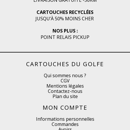
LIVRAISON GRATUITE -50KM
CARTOUCHES RECYCLÉES
JUSQU’À 50% MOINS CHER
NOS PLUS :
POINT RELAIS PICKUP
CARTOUCHES DU GOLFE
Qui sommes nous ?
CGV
Mentions légales
Contactez-nous
Plan du site
MON COMPTE
Informations personnelles
Commandes
Avoirs