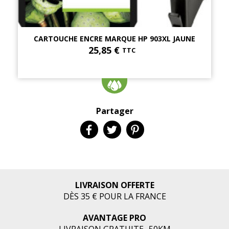
CARTOUCHE ENCRE MARQUE HP 903XL JAUNE
25,85 €
TTC
Partager
LIVRAISON OFFERTE
DÈS 35 € POUR LA FRANCE
AVANTAGE PRO