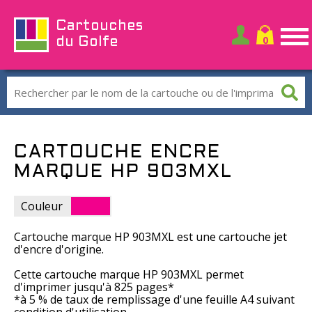
Cartouches
du Golfe
CARTOUCHE ENCRE
MARQUE HP 903MXL
Couleur
Cartouche marque HP 903MXL est une cartouche jet
d'encre d'origine.
Cette cartouche marque HP 903MXL permet
d'imprimer jusqu'à 825 pages*
*à 5 % de taux de remplissage d'une feuille A4 suivant