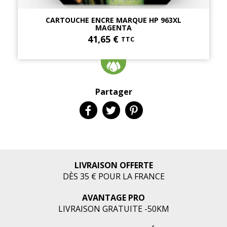
CARTOUCHE ENCRE MARQUE HP 963XL
MAGENTA
41,65 €
TTC
Partager
LIVRAISON OFFERTE
DÈS 35 € POUR LA FRANCE
AVANTAGE PRO
LIVRAISON GRATUITE -50KM