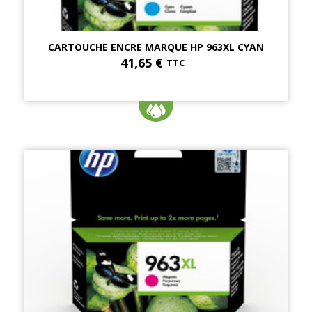
CARTOUCHE ENCRE MARQUE HP 963XL CYAN
41,65 €
TTC