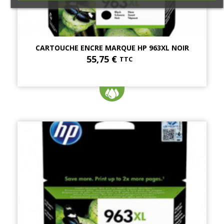
CARTOUCHE ENCRE MARQUE HP 963XL NOIR
55,75 €
TTC