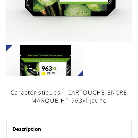
Caractéristiques - CARTOUCHE ENCRE
MARQUE HP 963xl jaune
Description