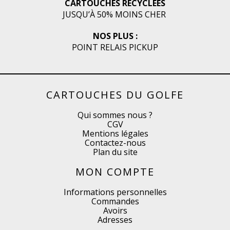
CARTOUCHES RECYCLÉES
JUSQU’À 50% MOINS CHER
NOS PLUS :
POINT RELAIS PICKUP
CARTOUCHES DU GOLFE
Qui sommes nous ?
CGV
Mentions légales
Contactez-nous
Plan du site
MON COMPTE
Informations personnelles
Commandes
Avoirs
Adresses