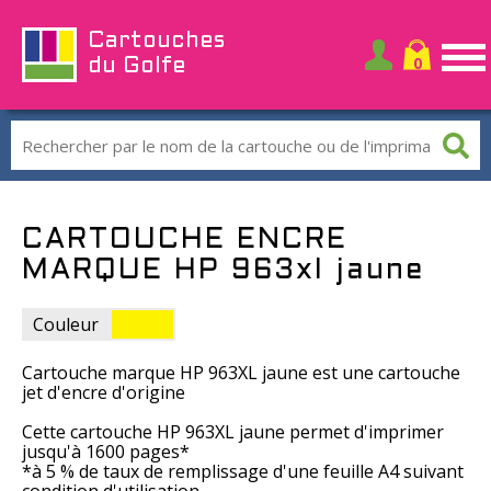
Cartouches
du Golfe
CARTOUCHE ENCRE
MARQUE HP 963xl jaune
Couleur
Cartouche marque HP 963XL jaune est une cartouche
jet d'encre d'origine
Cette cartouche HP 963XL jaune permet d'imprimer
jusqu'à 1600 pages*
*à 5 % de taux de remplissage d'une feuille A4 suivant