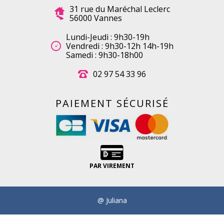
31 rue du Maréchal Leclerc
56000 Vannes
Lundi-Jeudi : 9h30-19h
Vendredi : 9h30-12h 14h-19h
Samedi : 9h30-18h00
02 97 54 33 96
PAIEMENT SÉCURISÉ
PAR VIREMENT
@ Juliana