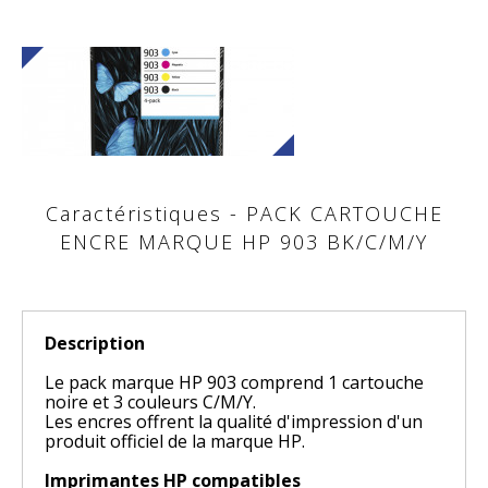
Caractéristiques - PACK CARTOUCHE
ENCRE MARQUE HP 903 BK/C/M/Y
Description
Le pack marque HP 903 comprend 1 cartouche
noire et 3 couleurs C/M/Y.
Les encres offrent la qualité d'impression d'un
produit officiel de la marque HP.
Imprimantes HP compatibles