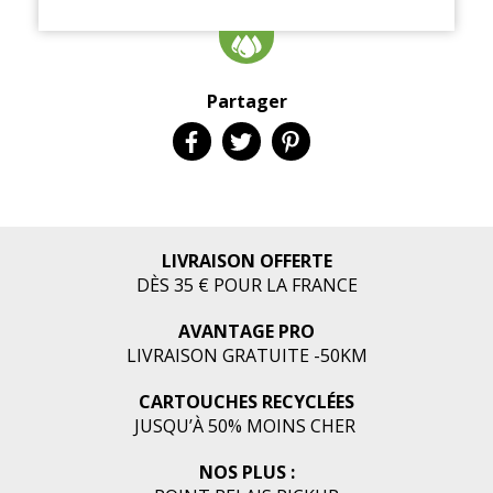
Partager
LIVRAISON OFFERTE
DÈS 35 € POUR LA FRANCE
AVANTAGE PRO
LIVRAISON GRATUITE -50KM
CARTOUCHES RECYCLÉES
JUSQU’À 50% MOINS CHER
NOS PLUS :