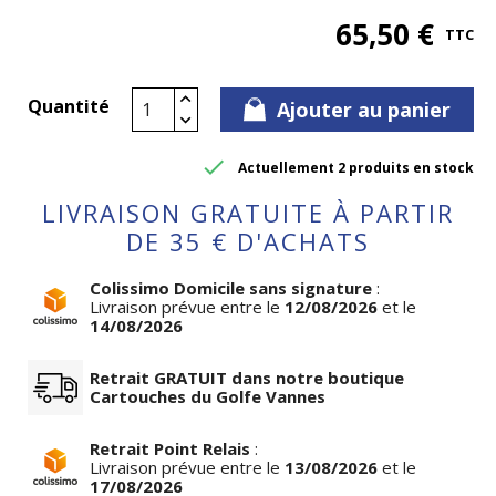
65,50 €
TTC
Quantité
Ajouter au panier

Actuellement 2 produits en stock
LIVRAISON GRATUITE À PARTIR
DE 35 € D'ACHATS
Colissimo Domicile sans signature
:
Livraison prévue entre le
12/08/2026
et le
14/08/2026
Retrait GRATUIT dans notre boutique
Cartouches du Golfe Vannes
Retrait Point Relais
:
Livraison prévue entre le
13/08/2026
et le
17/08/2026