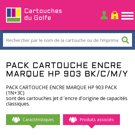
Cartouches
du Golfe
PACK CARTOUCHE ENCRE
MARQUE HP 903 BK/C/M/Y
PACK CARTOUCHE ENCRE MARQUE HP 903 PACK
(1N+3C)
sont des cartouches jet d 'encre d'origine de capacités
classiques.
Caractéristiques
Produits associés