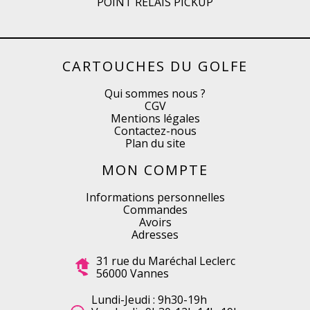
POINT RELAIS PICKUP
CARTOUCHES DU GOLFE
Qui sommes nous ?
CGV
Mentions légales
Contactez-nous
Plan du site
MON COMPTE
Informations personnelles
Commandes
Avoirs
Adresses
31 rue du Maréchal Leclerc
56000 Vannes
Lundi-Jeudi : 9h30-19h