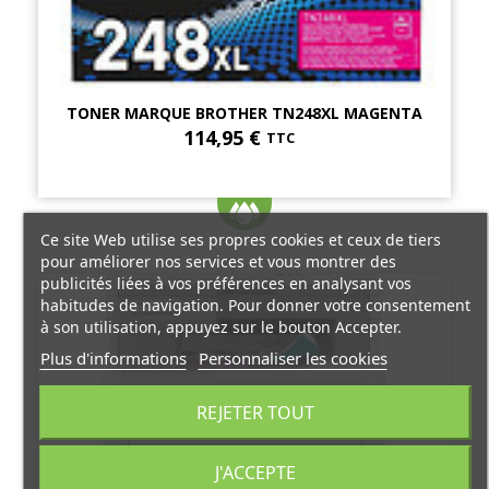
TONER MARQUE BROTHER TN248XL MAGENTA
114,95 €
TTC
Ce site Web utilise ses propres cookies et ceux de tiers
pour améliorer nos services et vous montrer des
publicités liées à vos préférences en analysant vos
habitudes de navigation. Pour donner votre consentement
à son utilisation, appuyez sur le bouton Accepter.
Plus d'informations
Personnaliser les cookies
REJETER TOUT
J'ACCEPTE