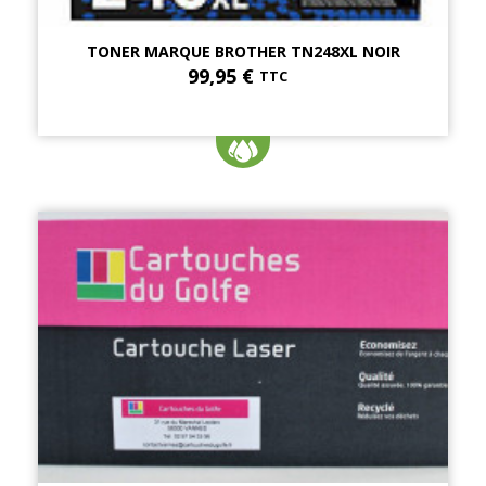
TONER MARQUE BROTHER TN248XL NOIR
99,95 €
TTC