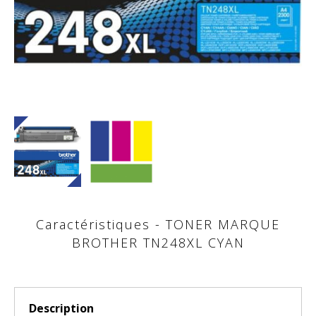
Caractéristiques - TONER MARQUE
BROTHER TN248XL CYAN
Description