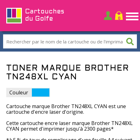
Cartouches
du Golfe
TONER MARQUE BROTHER
TN248XL CYAN
Couleur
Cartouche marque Brother TN248XL CYAN est une
cartouche d'encre laser d'origine.
Cette cartouche encre laser marque Brother TN248XL
CYAN permet d'imprimer jusqu'à 2300 pages*