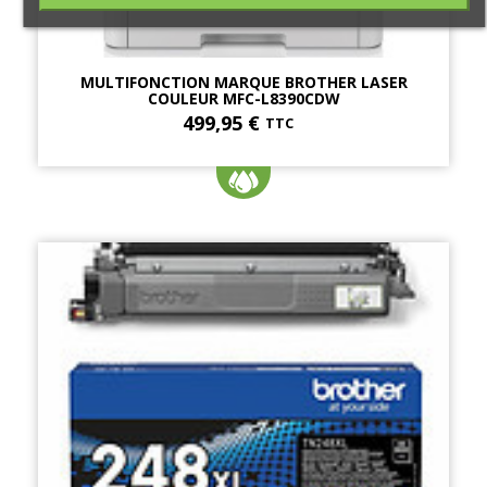
MULTIFONCTION MARQUE BROTHER LASER
COULEUR MFC-L8390CDW
499,95 €
TTC