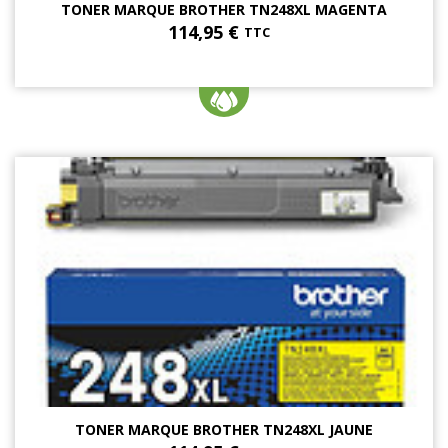
TONER MARQUE BROTHER TN248XL MAGENTA
114,95 €
TTC
TONER MARQUE BROTHER TN248XL JAUNE