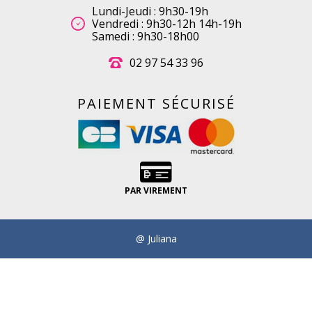
Lundi-Jeudi : 9h30-19h
Vendredi : 9h30-12h 14h-19h
Samedi : 9h30-18h00
02 97 54 33 96
PAIEMENT SÉCURISÉ
PAR VIREMENT
@ Juliana