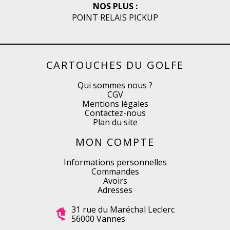
NOS PLUS :
POINT RELAIS PICKUP
CARTOUCHES DU GOLFE
Qui sommes nous ?
CGV
Mentions légales
Contactez-nous
Plan du site
MON COMPTE
Informations personnelles
Commandes
Avoirs
Adresses
31 rue du Maréchal Leclerc
56000 Vannes