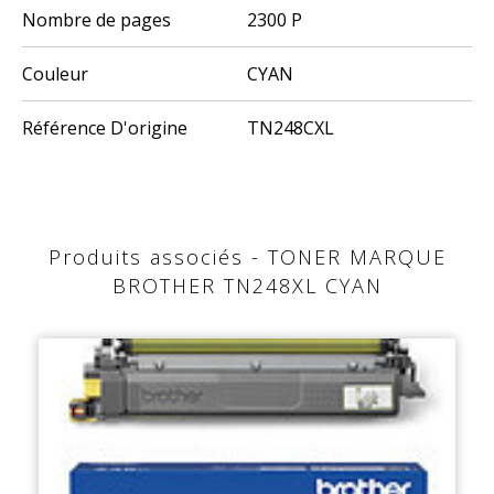
Nombre de pages
2300 P
Couleur
CYAN
Référence D'origine
TN248CXL
Produits associés - TONER MARQUE
BROTHER TN248XL CYAN