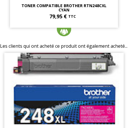
TONER COMPATIBLE BROTHER RTN248CXL
CYAN
79,95 €
TTC
Les clients qui ont acheté ce produit ont également acheté...