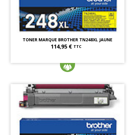
TONER MARQUE BROTHER TN248XL JAUNE
114,95 €
TTC