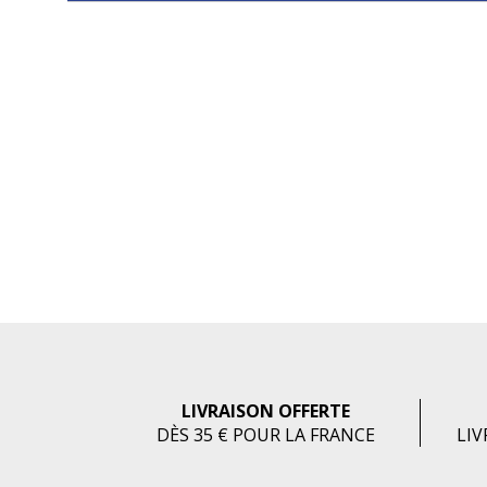
LIVRAISON OFFERTE
DÈS 35 € POUR LA FRANCE
LIV