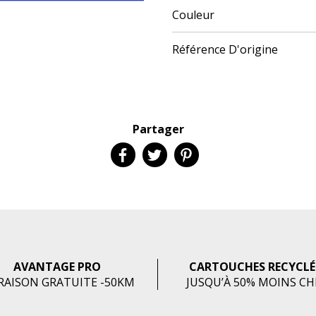
Couleur
Référence D'origine
Partager
AVANTAGE PRO
CARTOUCHES RECYCLÉ
RAISON GRATUITE -50KM
JUSQU’À 50% MOINS C