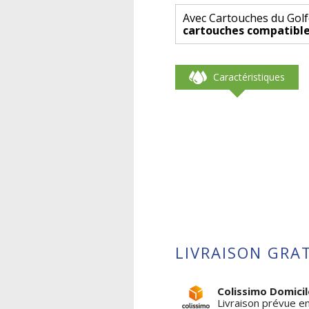
Avec Cartouches du Golf
cartouches compatible
Caractéristiques
LIVRAISON GRAT
Colissimo Domicil
Livraison prévue e