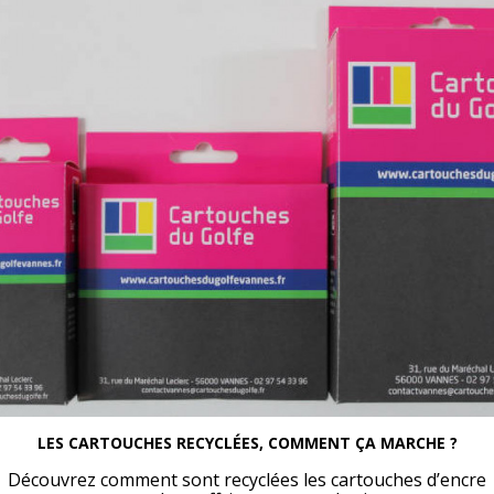
LES CARTOUCHES RECYCLÉES, COMMENT ÇA MARCHE ?
Découvrez comment sont recyclées les cartouches d’encre