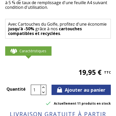
à 5 % de taux de remplissage d'une feuille A4 suivant
condition d'utilisation.
Avec Cartouches du Golfe, profitez d'une économie
jusqu'à -50%
grâce à nos
cartouches
compatibles et recyclées
.
Caractéristiques
19,95 €
TTC
Quantité
Ajouter au panier

Actuellement 11 produits en stock
LIVRAISON GRATUITE À PARTIR