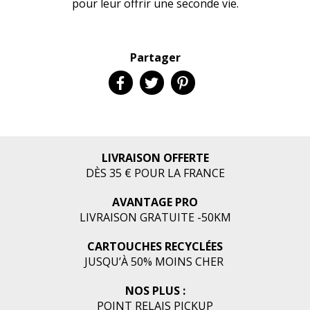
pour leur offrir une seconde vie.
Partager
LIVRAISON OFFERTE
DÈS 35 € POUR LA FRANCE
AVANTAGE PRO
LIVRAISON GRATUITE -50KM
CARTOUCHES RECYCLÉES
JUSQU’À 50% MOINS CHER
NOS PLUS :
POINT RELAIS PICKUP