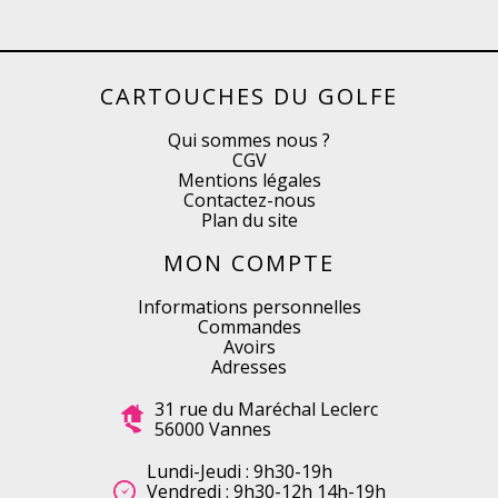
CARTOUCHES DU GOLFE
Qui sommes nous ?
CGV
Mentions légales
Contactez-nous
Plan du site
MON COMPTE
Informations personnelles
Commandes
Avoirs
Adresses
31 rue du Maréchal Leclerc
56000 Vannes
Lundi-Jeudi : 9h30-19h
Vendredi : 9h30-12h 14h-19h