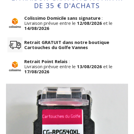
DE 35 € D'ACHATS
Colissimo Domicile sans signature
:
Livraison prévue entre le
12/08/2026
et le
14/08/2026
Retrait GRATUIT dans notre boutique
Cartouches du Golfe Vannes
Retrait Point Relais
:
Livraison prévue entre le
13/08/2026
et le
17/08/2026