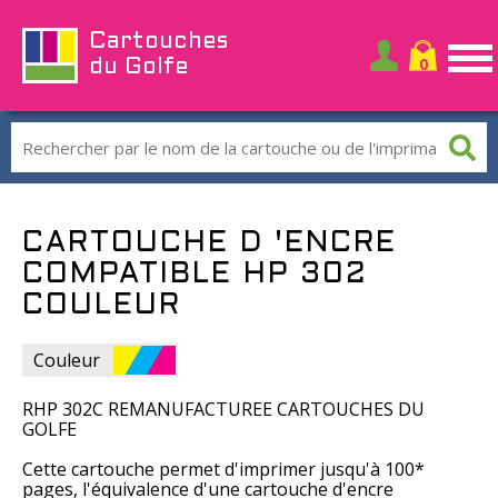
Cartouches
du Golfe
CARTOUCHE D 'ENCRE
COMPATIBLE HP 302
COULEUR
Couleur
RHP 302C REMANUFACTUREE CARTOUCHES DU
GOLFE
Cette cartouche permet d'imprimer jusqu'à 100*
pages, l'équivalence d'une cartouche d'encre