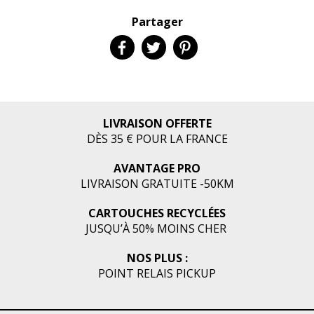
Partager
LIVRAISON OFFERTE
DÈS 35 € POUR LA FRANCE
AVANTAGE PRO
LIVRAISON GRATUITE -50KM
CARTOUCHES RECYCLÉES
JUSQU’À 50% MOINS CHER
NOS PLUS :
POINT RELAIS PICKUP