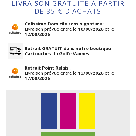
LIVRAISON GRATUITE À PARTIR
DE 35 € D'ACHATS
Colissimo Domicile sans signature
:
Livraison prévue entre le
10/08/2026
et le
12/08/2026
Retrait GRATUIT dans notre boutique
Cartouches du Golfe Vannes
Retrait Point Relais
:
Livraison prévue entre le
13/08/2026
et le
17/08/2026