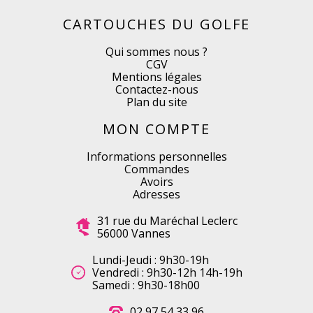
CARTOUCHES DU GOLFE
Qui sommes nous ?
CGV
Mentions légales
Contactez-nous
Plan du site
MON COMPTE
Informations personnelles
Commandes
Avoirs
Adresses
31 rue du Maréchal Leclerc
56000 Vannes
Lundi-Jeudi : 9h30-19h
Vendredi : 9h30-12h 14h-19h
Samedi : 9h30-18h00
02 97 54 33 96