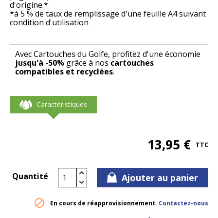
d'origine.*
*à 5 % de taux de remplissage d'une feuille A4 suivant
condition d'utilisation
Avec Cartouches du Golfe, profitez d'une économie
jusqu'à -50%
grâce à nos
cartouches
compatibles et recyclées
.
Caractéristiques
13,95 €
TTC
Quantité
Ajouter au panier

En cours de réapprovisionnement.
Contactez-nous