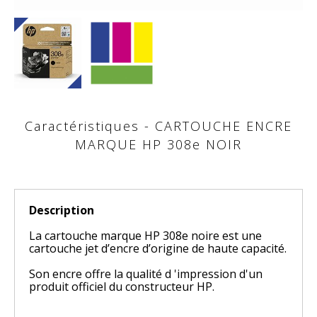
Caractéristiques - CARTOUCHE ENCRE
MARQUE HP 308e NOIR
Description
La cartouche marque HP 308e noire est une
cartouche jet d’encre d’origine de haute capacité.
Son encre offre la qualité d 'impression d'un
produit officiel du constructeur HP.