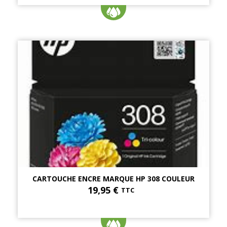
CARTOUCHE ENCRE MARQUE HP 308 COULEUR
19,95 €
TTC