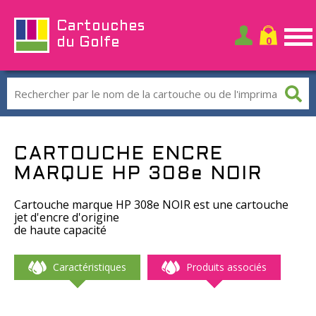
Cartouches
du Golfe
CARTOUCHE ENCRE
MARQUE HP 308e NOIR
Cartouche marque HP 308e NOIR est une cartouche
jet d'encre d'origine
de haute capacité
Caractéristiques
Produits associés