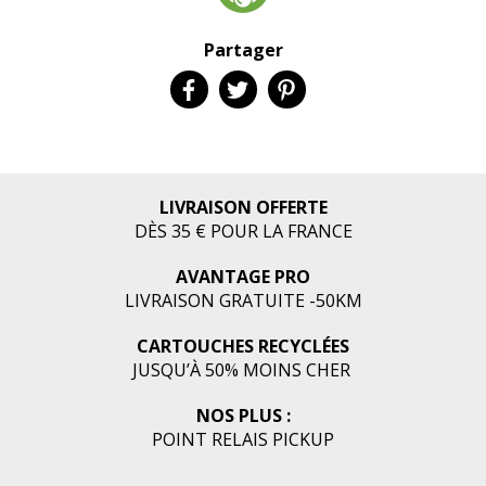
Partager
LIVRAISON OFFERTE
DÈS 35 € POUR LA FRANCE
AVANTAGE PRO
LIVRAISON GRATUITE -50KM
CARTOUCHES RECYCLÉES
JUSQU’À 50% MOINS CHER
NOS PLUS :
POINT RELAIS PICKUP