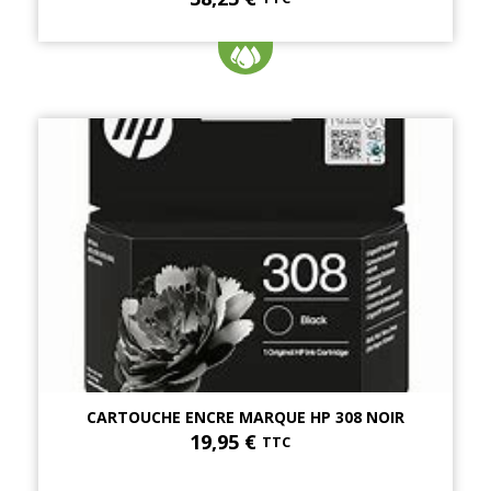
CARTOUCHE ENCRE MARQUE HP 308 NOIR
19,95 €
TTC