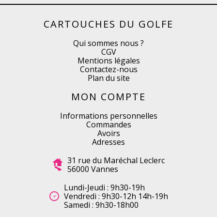
CARTOUCHES DU GOLFE
Qui sommes nous ?
CGV
Mentions légales
Contactez-nous
Plan du site
MON COMPTE
Informations personnelles
Commandes
Avoirs
Adresses
31 rue du Maréchal Leclerc
56000 Vannes
Lundi-Jeudi : 9h30-19h
Vendredi : 9h30-12h 14h-19h
Samedi : 9h30-18h00