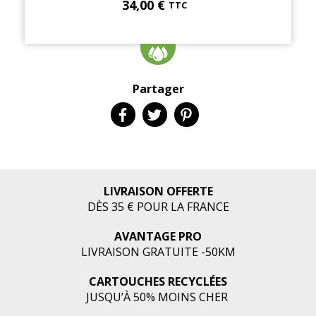
34,00 €
TTC
Partager
LIVRAISON OFFERTE
DÈS 35 € POUR LA FRANCE
AVANTAGE PRO
LIVRAISON GRATUITE -50KM
CARTOUCHES RECYCLÉES
JUSQU’À 50% MOINS CHER