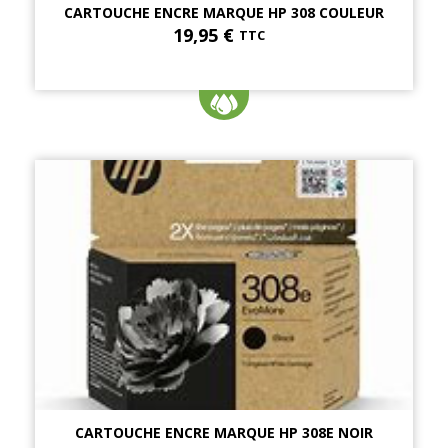
CARTOUCHE ENCRE MARQUE HP 308 COULEUR
19,95 €
TTC
CARTOUCHE ENCRE MARQUE HP 308E NOIR