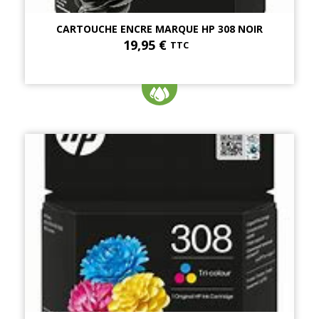
CARTOUCHE ENCRE MARQUE HP 308 NOIR
19,95 €
TTC