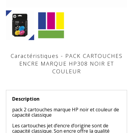
Caractéristiques - PACK CARTOUCHES
ENCRE MARQUE HP308 NOIR ET
COULEUR
Description
pack 2 cartouches marque HP noir et couleur de
capacité classique
Les cartouches jet d’encre d’origine sont de
capacité classique. Son encre offre la qualité