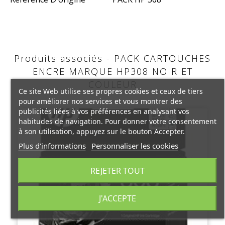
Produits associés - PACK CARTOUCHES
ENCRE MARQUE HP308 NOIR ET
COULEUR
Ce site Web utilise ses propres cookies et ceux de tiers
pour améliorer nos services et vous montrer des
publicités liées à vos préférences en analysant vos
habitudes de navigation. Pour donner votre consentement
à son utilisation, appuyez sur le bouton Accepter.
Plus d'informations
Personnaliser les cookies
REJETER TOUT
J'ACCEPTE