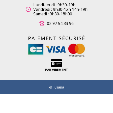
Lundi-Jeudi : 9h30-19h
Vendredi : 9h30-12h 14h-19h
Samedi : 9h30-18h00
02 97 54 33 96
PAIEMENT SÉCURISÉ
PAR VIREMENT
@ Juliana