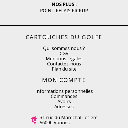
NOS PLUS :
POINT RELAIS PICKUP
CARTOUCHES DU GOLFE
Qui sommes nous ?
CGV
Mentions légales
Contactez-nous
Plan du site
MON COMPTE
Informations personnelles
Commandes
Avoirs
Adresses
31 rue du Maréchal Leclerc
56000 Vannes