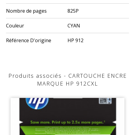
Nombre de pages
825P
Couleur
CYAN
Référence D'origine
HP 912
Produits associés - CARTOUCHE ENCRE
MARQUE HP 912CXL