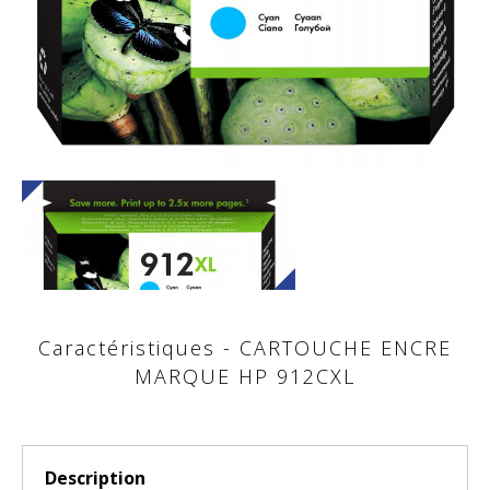
Caractéristiques - CARTOUCHE ENCRE
MARQUE HP 912CXL
Description