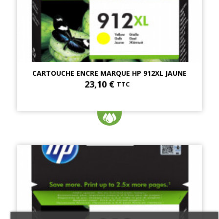
CARTOUCHE ENCRE MARQUE HP 912XL JAUNE
23,10 €
TTC