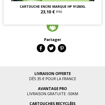
CARTOUCHE ENCRE MARQUE HP 912MXL
23,10 €
TTC
Partager
LIVRAISON OFFERTE
DÈS 35 € POUR LA FRANCE
AVANTAGE PRO
LIVRAISON GRATUITE -50KM
CARTOUCHES RECYCLÉES