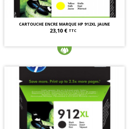
CARTOUCHE ENCRE MARQUE HP 912XL JAUNE
23,10 €
TTC