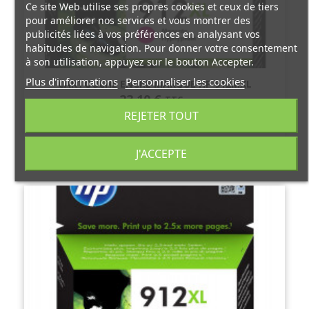
Ce site Web utilise ses propres cookies et ceux de tiers
pour améliorer nos services et vous montrer des
publicités liées à vos préférences en analysant vos
habitudes de navigation. Pour donner votre consentement
à son utilisation, appuyez sur le bouton Accepter.
Plus d'informations
Personnaliser les cookies
CARTOUCHE ENCRE MARQUE HP 912MXL
23,10 €
TTC
REJETER TOUT
J'ACCEPTE