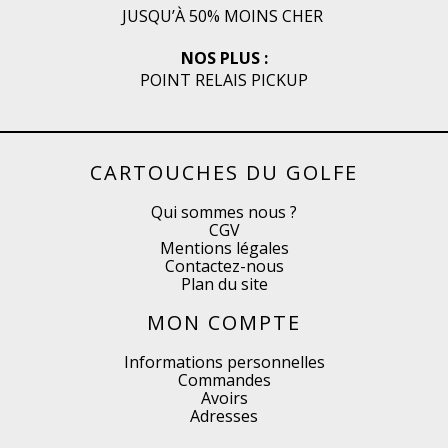
JUSQU’À 50% MOINS CHER
NOS PLUS :
POINT RELAIS PICKUP
CARTOUCHES DU GOLFE
Qui sommes nous ?
CGV
Mentions légales
Contactez-nous
Plan du site
MON COMPTE
Informations personnelles
Commandes
Avoirs
Adresses