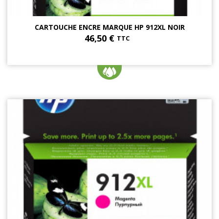
CARTOUCHE ENCRE MARQUE HP 912XL NOIR
46,50 €
TTC