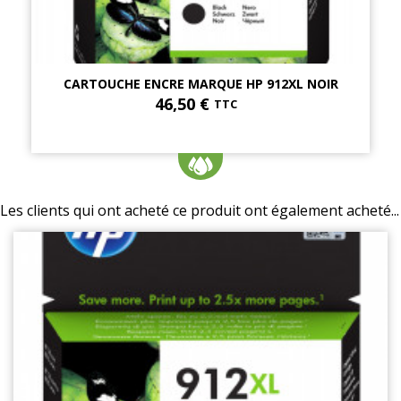
CARTOUCHE ENCRE MARQUE HP 912XL NOIR
46,50 €
TTC
Les clients qui ont acheté ce produit ont également acheté...