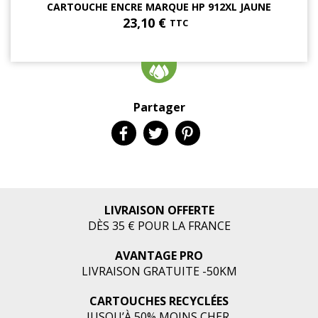
CARTOUCHE ENCRE MARQUE HP 912XL JAUNE
23,10 €
TTC
Partager
LIVRAISON OFFERTE
DÈS 35 € POUR LA FRANCE
AVANTAGE PRO
LIVRAISON GRATUITE -50KM
CARTOUCHES RECYCLÉES
JUSQU’À 50% MOINS CHER