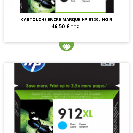
CARTOUCHE ENCRE MARQUE HP 912XL NOIR
46,50 €
TTC