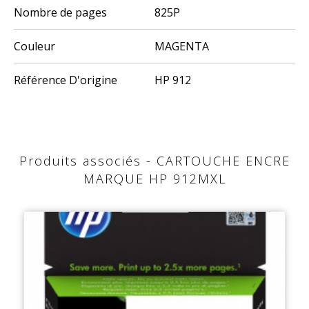
Nombre de pages
825P
Couleur
MAGENTA
Référence D'origine
HP 912
Produits associés - CARTOUCHE ENCRE
MARQUE HP 912MXL