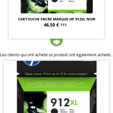
CARTOUCHE ENCRE MARQUE HP 912XL NOIR
46,50 €
TTC
Les clients qui ont acheté ce produit ont également acheté...