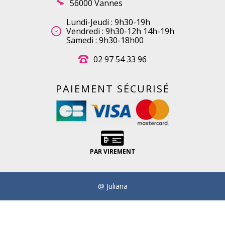
56000 Vannes
Lundi-Jeudi : 9h30-19h
Vendredi : 9h30-12h 14h-19h
Samedi : 9h30-18h00
02 97 54 33 96
PAIEMENT SÉCURISÉ
PAR VIREMENT
@ Juliana