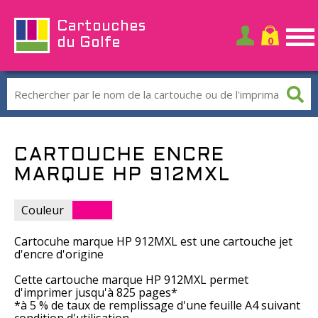
Cartouches
du Golfe
CARTOUCHE ENCRE
MARQUE HP 912MXL
Couleur
Cartocuhe marque HP 912MXL est une cartouche jet
d'encre d'origine
Cette cartouche marque HP 912MXL permet
d'imprimer jusqu'à 825 pages*
*à 5 % de taux de remplissage d'une feuille A4 suivant