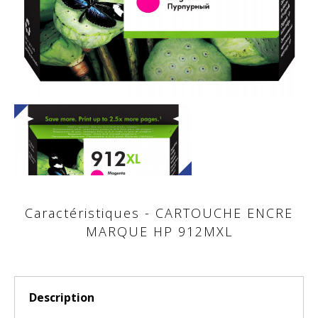
Caractéristiques - CARTOUCHE ENCRE
MARQUE HP 912MXL
Description