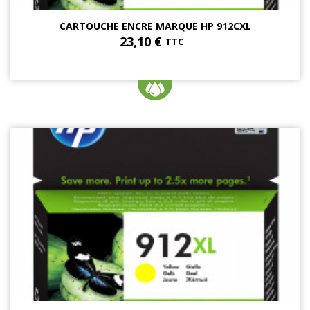
CARTOUCHE ENCRE MARQUE HP 912CXL
23,10 €
TTC