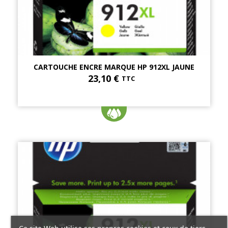
CARTOUCHE ENCRE MARQUE HP 912XL JAUNE
23,10 €
TTC