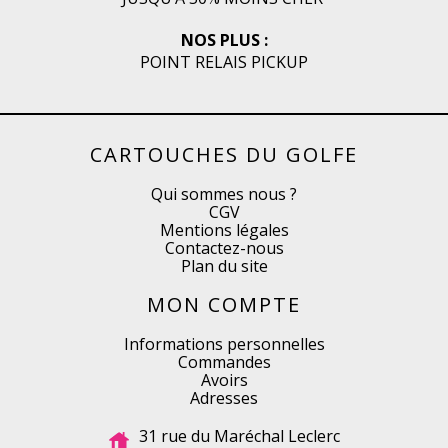
NOS PLUS :
POINT RELAIS PICKUP
CARTOUCHES DU GOLFE
Qui sommes nous ?
CGV
Mentions légales
Contactez-nous
Plan du site
MON COMPTE
Informations personnelles
Commandes
Avoirs
Adresses
31 rue du Maréchal Leclerc