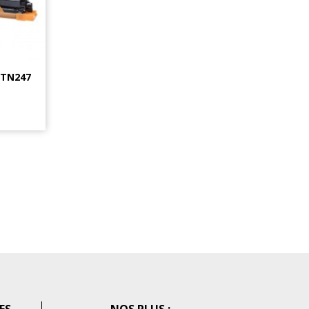
 TN247