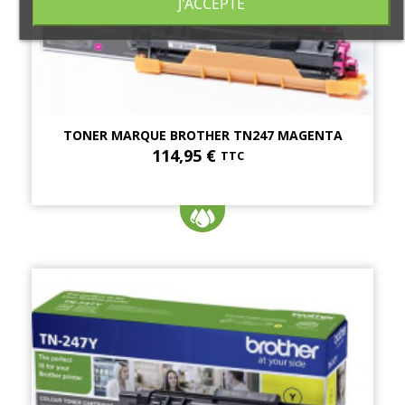
J'ACCEPTE
TONER MARQUE BROTHER TN247 MAGENTA
114,95 €
TTC