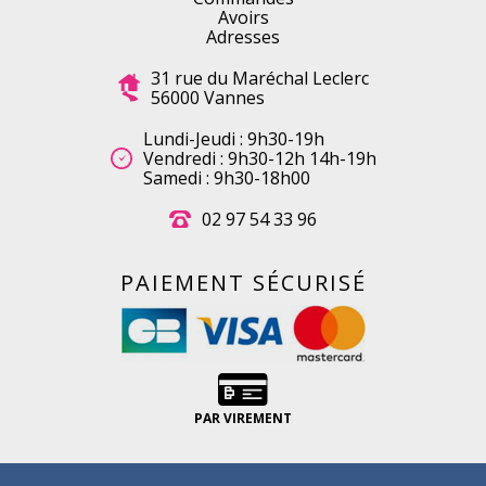
Avoirs
Adresses
31 rue du Maréchal Leclerc
56000 Vannes
Lundi-Jeudi : 9h30-19h
Vendredi : 9h30-12h 14h-19h
Samedi : 9h30-18h00
02 97 54 33 96
PAIEMENT SÉCURISÉ
PAR VIREMENT