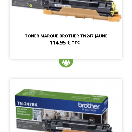
TONER MARQUE BROTHER TN247 JAUNE
114,95 €
TTC