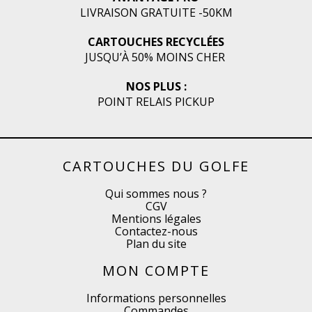
LIVRAISON GRATUITE -50KM
CARTOUCHES RECYCLÉES
JUSQU’À 50% MOINS CHER
NOS PLUS :
POINT RELAIS PICKUP
CARTOUCHES DU GOLFE
Qui sommes nous ?
CGV
Mentions légales
Contactez-nous
Plan du site
MON COMPTE
Informations personnelles
Commandes