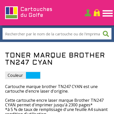
Cartouches
du Golfe
TONER MARQUE BROTHER
TN247 CYAN
Couleur
Cartouche marque brother TN247 CYAN est une
cartouche d'encre laser d'origine.
Cette cartouche encre laser marque Brother TN247
CYAN permet d'imprimer jusqu'à 2300 pages*
*à 5 % de taux de remplissage d'une feuille A4 suivant