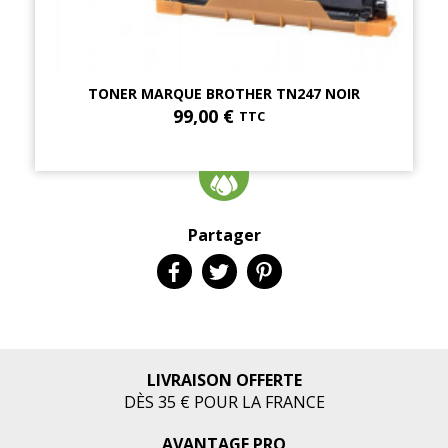
TONER MARQUE BROTHER TN247 NOIR
99,00 €
TTC
Partager
LIVRAISON OFFERTE
DÈS 35 € POUR LA FRANCE
AVANTAGE PRO