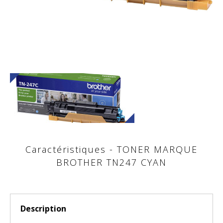
Caractéristiques - TONER MARQUE
BROTHER TN247 CYAN
Description