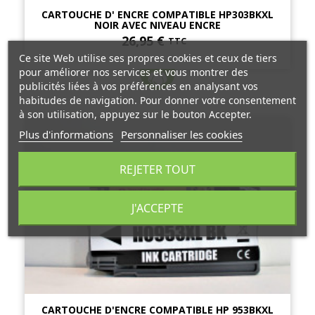
CARTOUCHE D' ENCRE COMPATIBLE HP303BKXL
NOIR AVEC NIVEAU ENCRE
26,95 €
TTC
Ce site Web utilise ses propres cookies et ceux de tiers
pour améliorer nos services et vous montrer des
publicités liées à vos préférences en analysant vos
habitudes de navigation. Pour donner votre consentement
à son utilisation, appuyez sur le bouton Accepter.
Plus d'informations
Personnaliser les cookies
REJETER TOUT
J'ACCEPTE
CARTOUCHE D'ENCRE COMPATIBLE HP 953BKXL