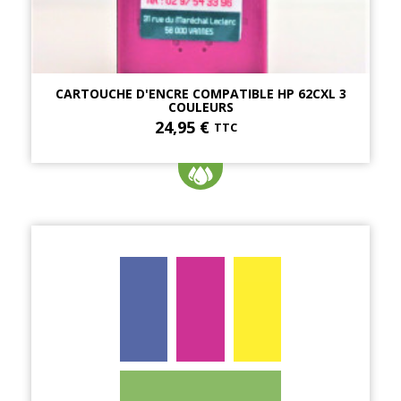
CARTOUCHE D'ENCRE COMPATIBLE HP 62CXL 3
COULEURS
24,95 €
TTC