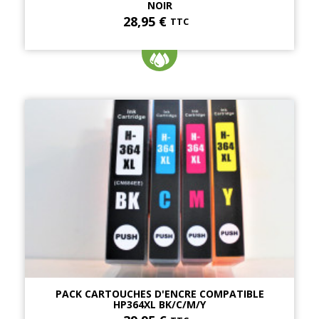
NOIR
28,95 €
TTC
PACK CARTOUCHES D'ENCRE COMPATIBLE
HP364XL BK/C/M/Y