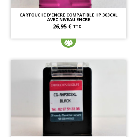
CARTOUCHE D'ENCRE COMPATIBLE HP 303CXL
AVEC NIVEAU ENCRE
26,95 €
TTC