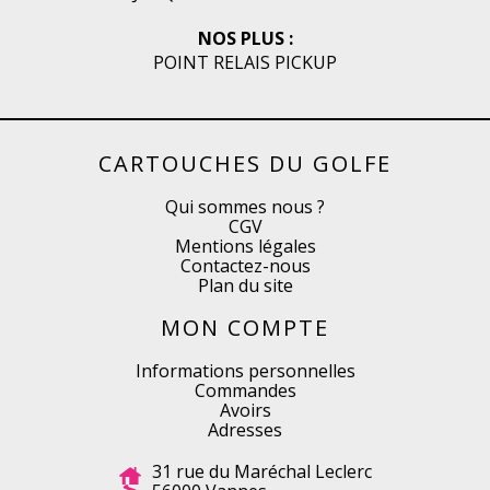
NOS PLUS :
POINT RELAIS PICKUP
CARTOUCHES DU GOLFE
Qui sommes nous ?
CGV
Mentions légales
Contactez-nous
Plan du site
MON COMPTE
Informations personnelles
Commandes
Avoirs
Adresses
31 rue du Maréchal Leclerc